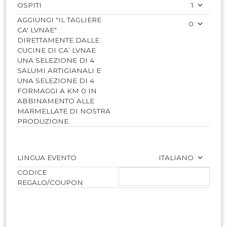
OSPITI
1
AGGIUNGI "IL TAGLIERE
0
CA' LVNAE"
DIRETTAMENTE DALLE
CUCINE DI CA’ LVNAE
UNA SELEZIONE DI 4
SALUMI ARTIGIANALI E
UNA SELEZIONE DI 4
FORMAGGI A KM 0 IN
ABBINAMENTO ALLE
MARMELLATE DI NOSTRA
PRODUZIONE.
LINGUA EVENTO
ITALIANO
CODICE
REGALO/COUPON