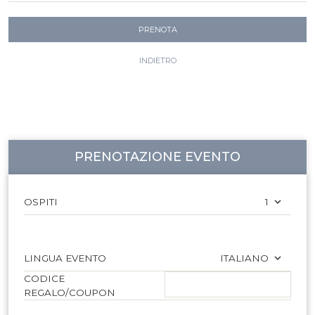
PRENOTA
INDIETRO
PRENOTAZIONE EVENTO
OSPITI
1
LINGUA EVENTO
ITALIANO
CODICE
REGALO/COUPON